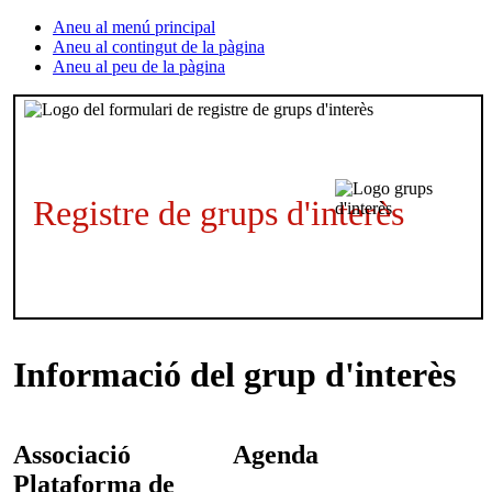
Aneu al menú principal
Aneu al contingut de la pàgina
Aneu al peu de la pàgina
Registre de grups d'interès
Informació del grup d'interès
Associació
Agenda
Plataforma de