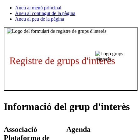
Aneu al menú principal
Aneu al contingut de la pàgina
Aneu al peu de la pàgina
Registre de grups d'interès
Informació del grup d'interès
Associació
Agenda
Plataforma de