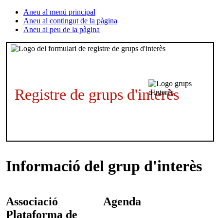
Aneu al menú principal
Aneu al contingut de la pàgina
Aneu al peu de la pàgina
Registre de grups d'interès
Informació del grup d'interès
Associació
Agenda
Plataforma de