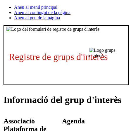
Aneu al menú principal
Aneu al contingut de la pàgina
Aneu al peu de la pàgina
Registre de grups d'interès
Informació del grup d'interès
Associació
Agenda
Plataforma de