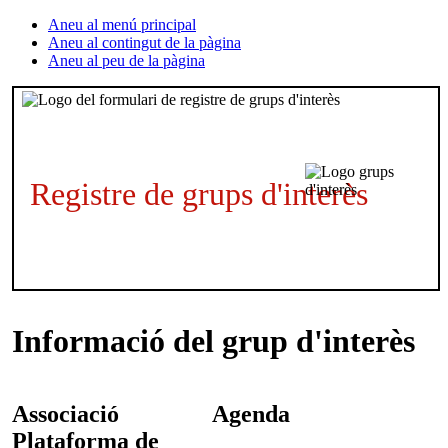
Aneu al menú principal
Aneu al contingut de la pàgina
Aneu al peu de la pàgina
Registre de grups d'interès
Informació del grup d'interès
Associació
Agenda
Plataforma de