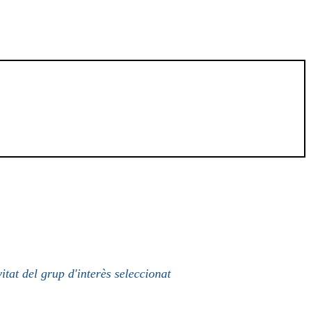
itat del grup d'interès seleccionat