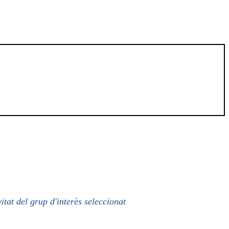
itat del grup d'interès seleccionat