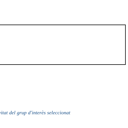
itat del grup d'interès seleccionat