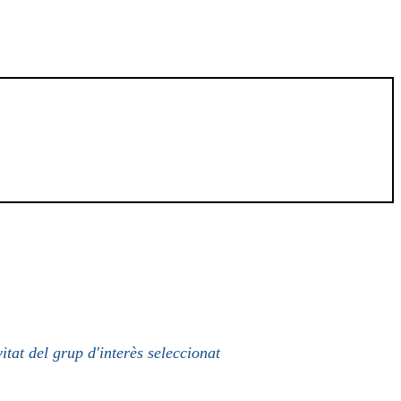
itat del grup d'interès seleccionat