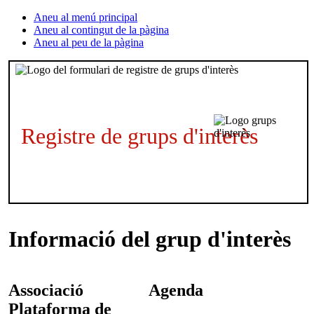
Aneu al menú principal
Aneu al contingut de la pàgina
Aneu al peu de la pàgina
Registre de grups d'interès
Informació del grup d'interès
Associació
Agenda
Plataforma de