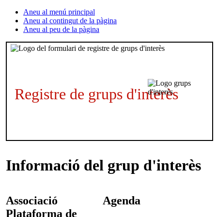
Aneu al menú principal
Aneu al contingut de la pàgina
Aneu al peu de la pàgina
Registre de grups d'interès
Informació del grup d'interès
Associació
Agenda
Plataforma de