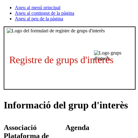
Aneu al menú principal
Aneu al contingut de la pàgina
Aneu al peu de la pàgina
Registre de grups d'interès
Informació del grup d'interès
Associació
Agenda
Plataforma de