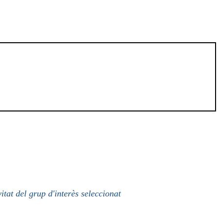
itat del grup d'interès seleccionat