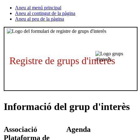
Aneu al menú principal
Aneu al contingut de la pàgina
Aneu al peu de la pàgina
Registre de grups d'interès
Informació del grup d'interès
Associació
Agenda
Plataforma de