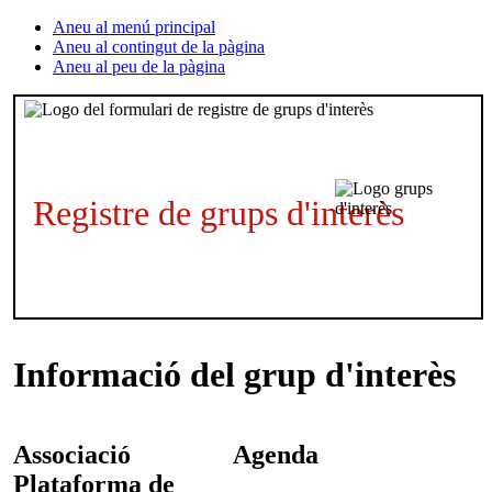
Aneu al menú principal
Aneu al contingut de la pàgina
Aneu al peu de la pàgina
Registre de grups d'interès
Informació del grup d'interès
Associació
Agenda
Plataforma de