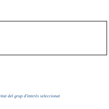
itat del grup d'interès seleccionat