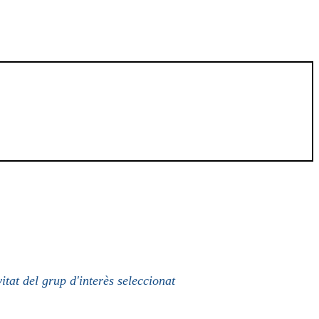
itat del grup d'interès seleccionat