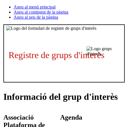
Aneu al menú principal
Aneu al contingut de la pàgina
Aneu al peu de la pàgina
Registre de grups d'interès
Informació del grup d'interès
Associació
Agenda
Plataforma de