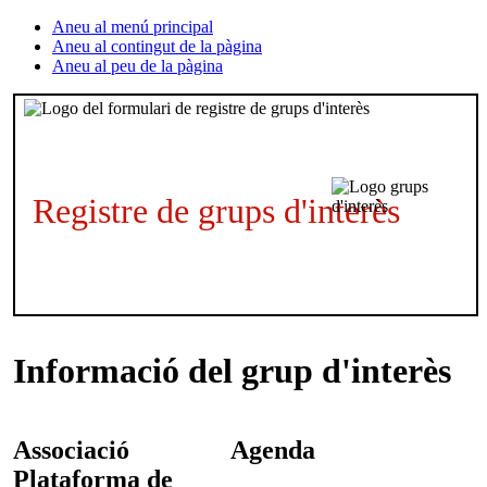
Aneu al menú principal
Aneu al contingut de la pàgina
Aneu al peu de la pàgina
Registre de grups d'interès
Informació del grup d'interès
Associació
Agenda
Plataforma de