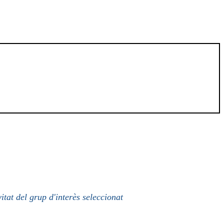
itat del grup d'interès seleccionat