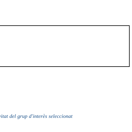
itat del grup d'interès seleccionat