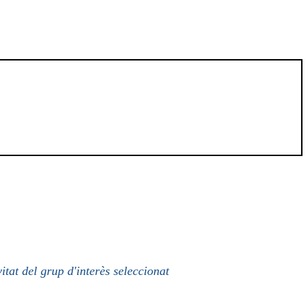
itat del grup d'interès seleccionat