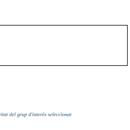
itat del grup d'interès seleccionat