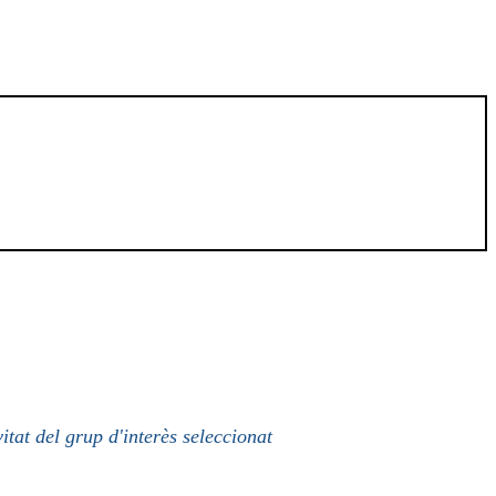
itat del grup d'interès seleccionat