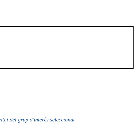
itat del grup d'interès seleccionat