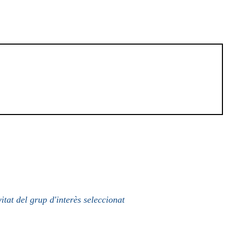
itat del grup d'interès seleccionat