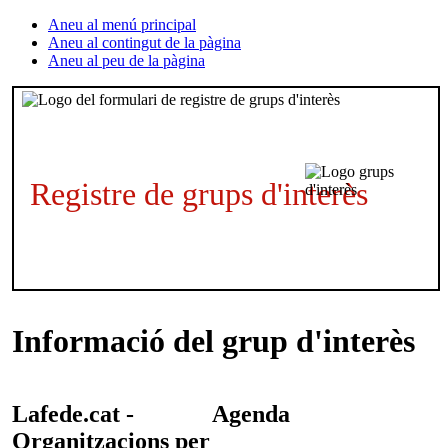
Aneu al menú principal
Aneu al contingut de la pàgina
Aneu al peu de la pàgina
Registre de grups d'interès
Informació del grup d'interès
Lafede.cat -
Agenda
Organitzacions per