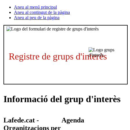
Aneu al menú principal
Aneu al contingut de la pàgina
Aneu al peu de la pàgina
Registre de grups d'interès
Informació del grup d'interès
Lafede.cat -
Agenda
Organitzacions per