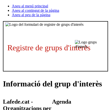
Aneu al menú principal
Aneu al contingut de la pàgina
Aneu al peu de la pàgina
Registre de grups d'interès
Informació del grup d'interès
Lafede.cat -
Agenda
Organitzacions per