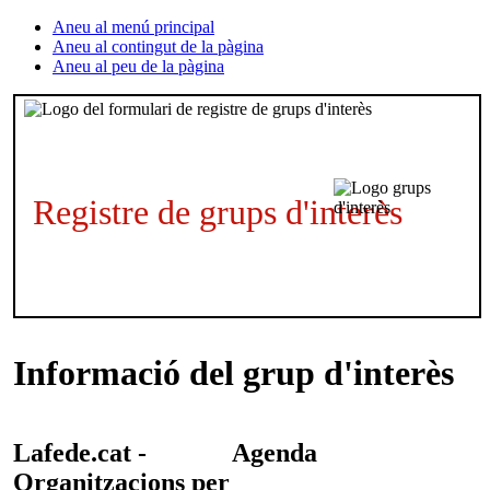
Aneu al menú principal
Aneu al contingut de la pàgina
Aneu al peu de la pàgina
Registre de grups d'interès
Informació del grup d'interès
Lafede.cat -
Agenda
Organitzacions per