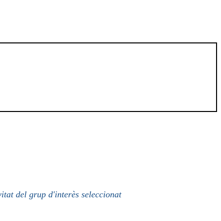
itat del grup d'interès seleccionat