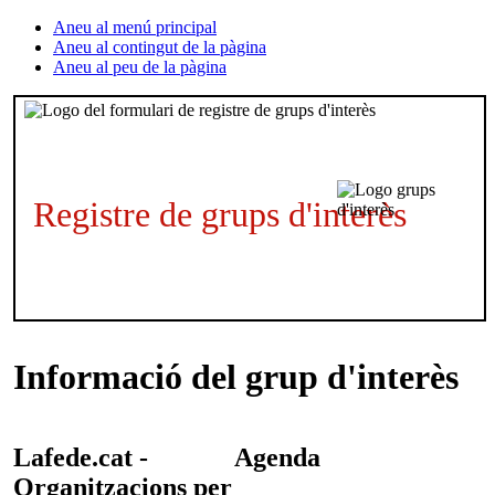
Aneu al menú principal
Aneu al contingut de la pàgina
Aneu al peu de la pàgina
Registre de grups d'interès
Informació del grup d'interès
Lafede.cat -
Agenda
Organitzacions per