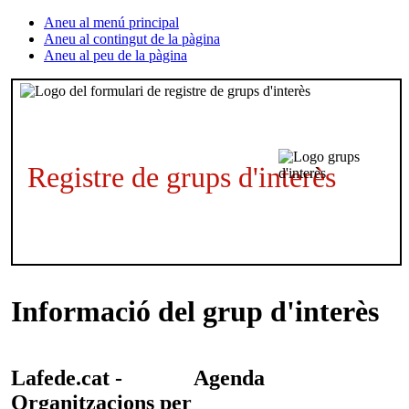
Aneu al menú principal
Aneu al contingut de la pàgina
Aneu al peu de la pàgina
Registre de grups d'interès
Informació del grup d'interès
Lafede.cat -
Agenda
Organitzacions per