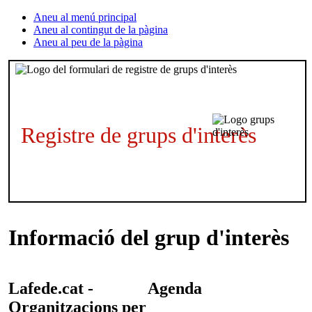
Aneu al menú principal
Aneu al contingut de la pàgina
Aneu al peu de la pàgina
Registre de grups d'interès
Informació del grup d'interès
Lafede.cat -
Agenda
Organitzacions per