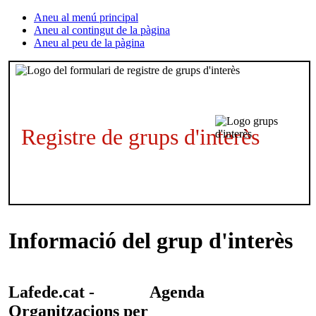
Aneu al menú principal
Aneu al contingut de la pàgina
Aneu al peu de la pàgina
Registre de grups d'interès
Informació del grup d'interès
Lafede.cat -
Agenda
Organitzacions per