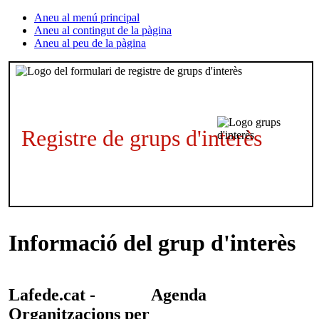
Aneu al menú principal
Aneu al contingut de la pàgina
Aneu al peu de la pàgina
Registre de grups d'interès
Informació del grup d'interès
Lafede.cat -
Agenda
Organitzacions per