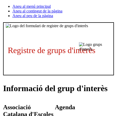
Aneu al menú principal
Aneu al contingut de la pàgina
Aneu al peu de la pàgina
Registre de grups d'interès
Informació del grup d'interès
Associació
Agenda
Catalana d'Escoles