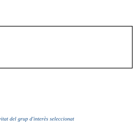
itat del grup d'interès seleccionat