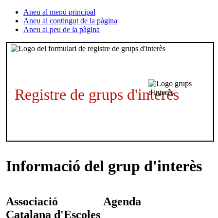
Aneu al menú principal
Aneu al contingut de la pàgina
Aneu al peu de la pàgina
Registre de grups d'interès
Informació del grup d'interès
Associació
Agenda
Catalana d'Escoles