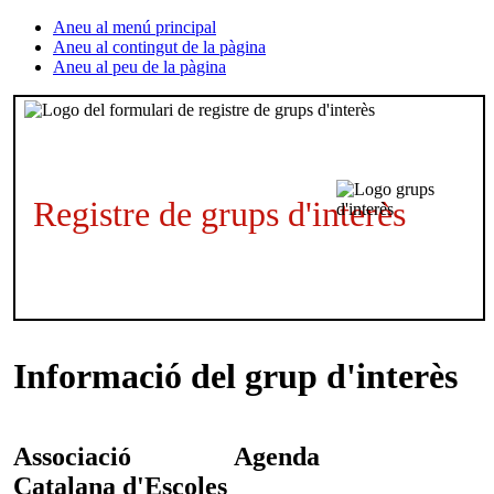
Aneu al menú principal
Aneu al contingut de la pàgina
Aneu al peu de la pàgina
Registre de grups d'interès
Informació del grup d'interès
Associació
Agenda
Catalana d'Escoles