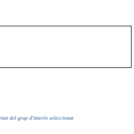
itat del grup d'interès seleccionat