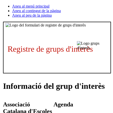
Aneu al menú principal
Aneu al contingut de la pàgina
Aneu al peu de la pàgina
Registre de grups d'interès
Informació del grup d'interès
Associació
Agenda
Catalana d'Escoles