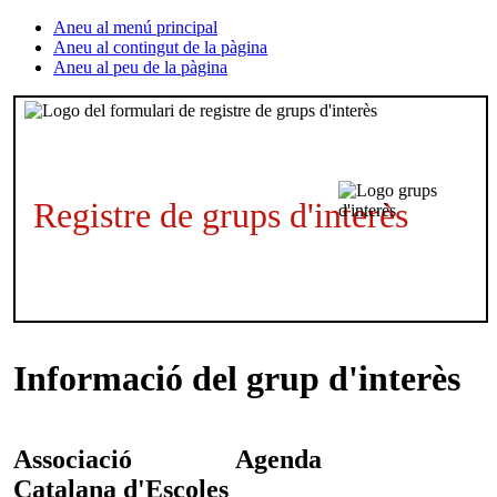
Aneu al menú principal
Aneu al contingut de la pàgina
Aneu al peu de la pàgina
Registre de grups d'interès
Informació del grup d'interès
Associació
Agenda
Catalana d'Escoles