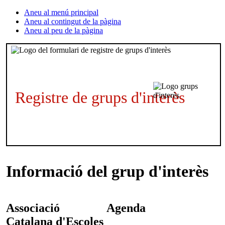
Aneu al menú principal
Aneu al contingut de la pàgina
Aneu al peu de la pàgina
Registre de grups d'interès
Informació del grup d'interès
Associació
Agenda
Catalana d'Escoles