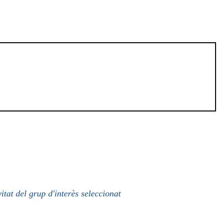
itat del grup d'interès seleccionat