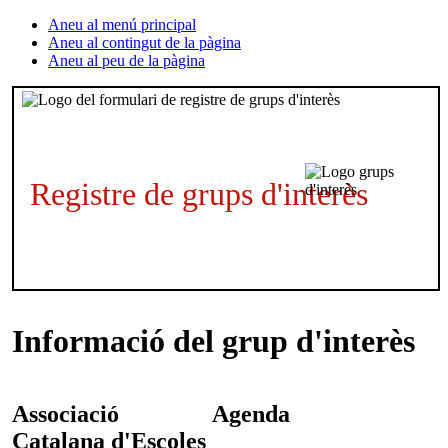
Aneu al menú principal
Aneu al contingut de la pàgina
Aneu al peu de la pàgina
Registre de grups d'interès
Informació del grup d'interès
Associació
Agenda
Catalana d'Escoles