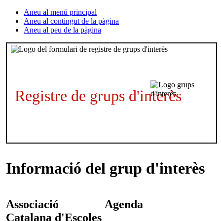
Aneu al menú principal
Aneu al contingut de la pàgina
Aneu al peu de la pàgina
Registre de grups d'interès
Informació del grup d'interès
Associació
Agenda
Catalana d'Escoles