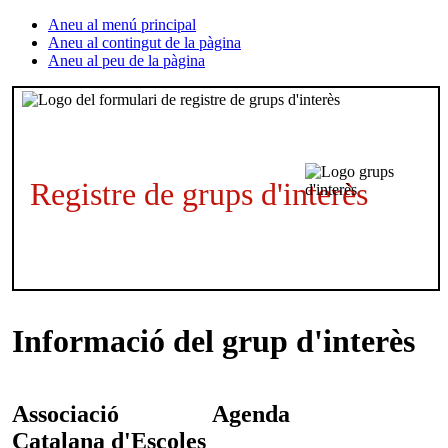
Aneu al menú principal
Aneu al contingut de la pàgina
Aneu al peu de la pàgina
Registre de grups d'interès
Informació del grup d'interès
Associació
Agenda
Catalana d'Escoles