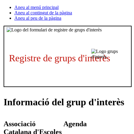
Aneu al menú principal
Aneu al contingut de la pàgina
Aneu al peu de la pàgina
Registre de grups d'interès
Informació del grup d'interès
Associació
Agenda
Catalana d'Escoles