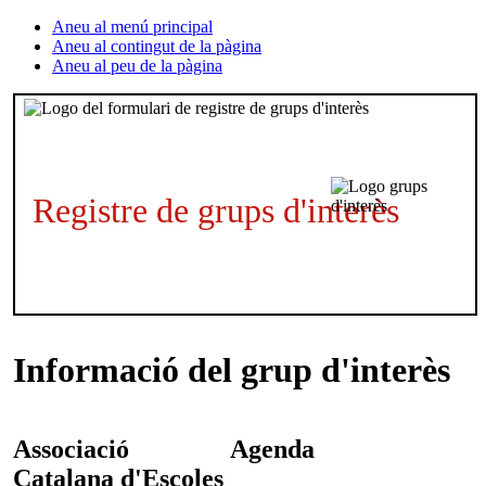
Aneu al menú principal
Aneu al contingut de la pàgina
Aneu al peu de la pàgina
Registre de grups d'interès
Informació del grup d'interès
Associació
Agenda
Catalana d'Escoles